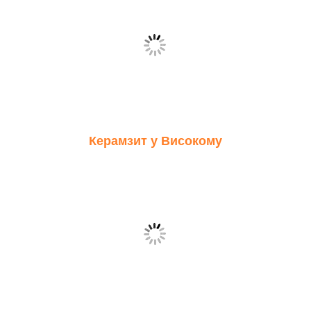
Керамзит у Високому