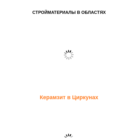
СТРОЙМАТЕРИАЛЫ В ОБЛАСТЯХ
Керамзит в Циркунах