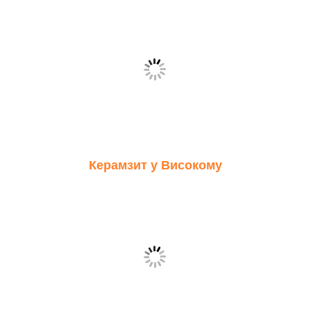
Керамзит у Високому