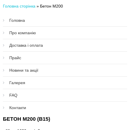
Головна сторінка
»
Бетон М200
Головна
Про компанію
Доставка і оплата
Прайс
Новини та акції
Галерея
FAQ
Контакти
БЕТОН М200 (В15)