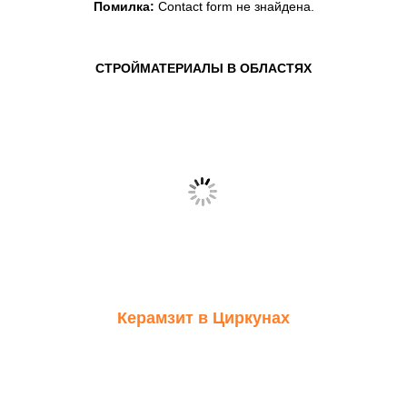
Помилка:
Contact form не знайдена.
СТРОЙМАТЕРИАЛЫ В ОБЛАСТЯХ
Керамзит в Циркунах