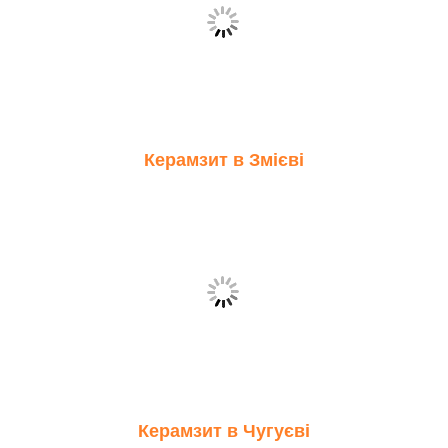
Керамзит в Змієві
Керамзит в Чугуєві