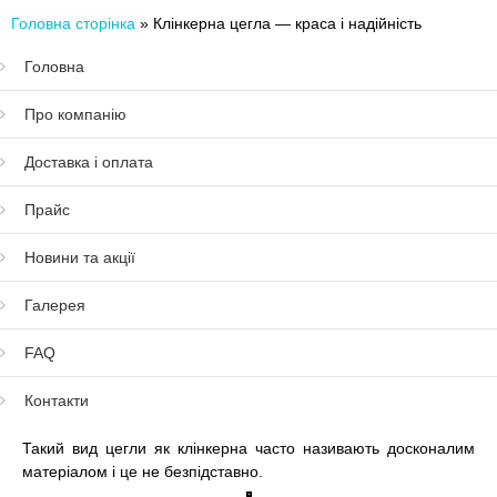
Головна сторінка
»
Клінкерна цегла — краса і надійність
Головна
Про компанію
Доставка і оплата
Прайс
Новини та акції
Галерея
FAQ
Контакти
Такий вид цегли як клінкерна часто називають досконалим
матеріалом і це не безпідставно.