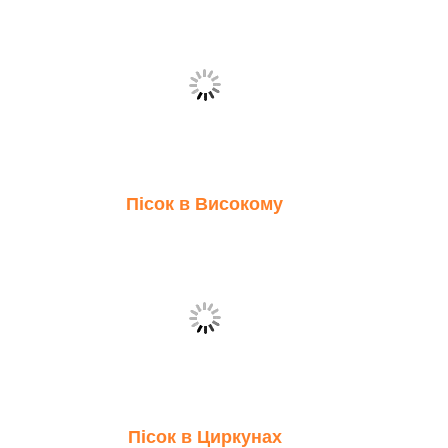
Пісок в Високому
Пісок в Циркунах