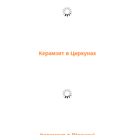
Керамзит в Циркунах