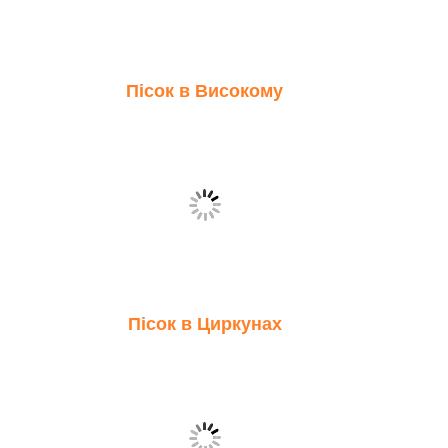
Пісок в Високому
Пісок в Циркунах