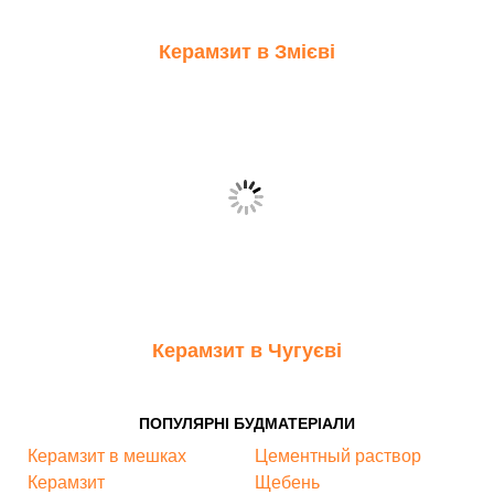
Керамзит в Змієві
Керамзит в Чугуєві
ПОПУЛЯРНІ БУДМАТЕРІАЛИ
Керамзит в мешках
Цементный раствор
Керамзит
Щебень