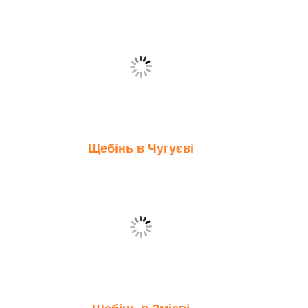
Щебінь в Чугуєві