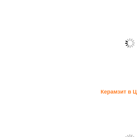
Керамзит в 