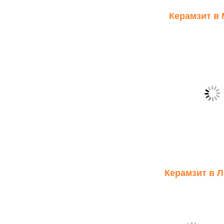
Керамзит в
Керамзит в 