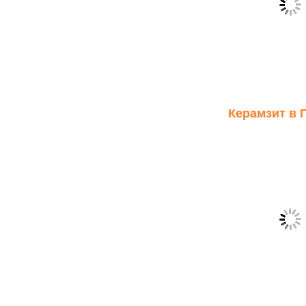
Керамзит в 