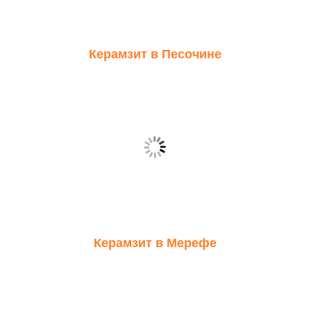
Керамзит в Песочине
Керамзит в Мерефе