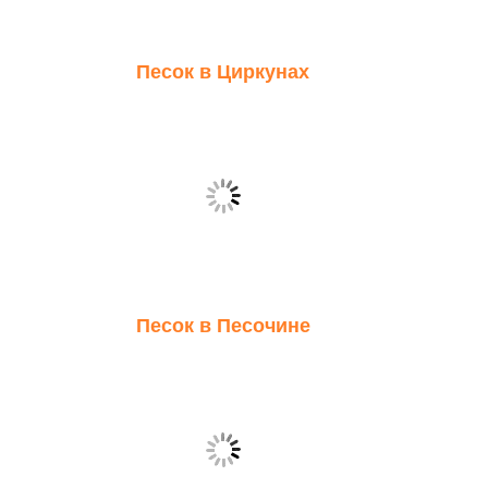
Песок в Циркунах
Песок в Песочине