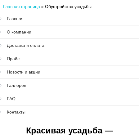
Главная страница
»
Обустройство усадьбы
Главная
О компании
Доставка и оплата
Прайс
Новости и акции
Галлерея
FAQ
Контакты
Красивая усадьба —