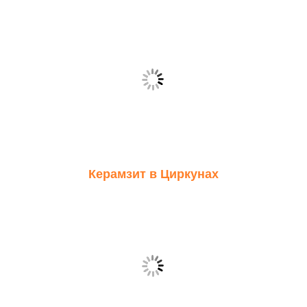
Керамзит в Циркунах