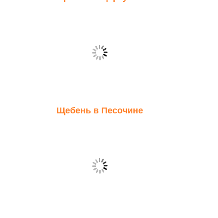
Щебень в Песочине