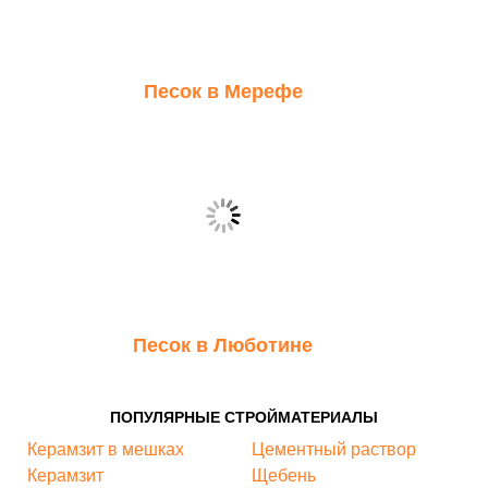
Песок в Мерефе
Песок в Люботине
ПОПУЛЯРНЫЕ СТРОЙМАТЕРИАЛЫ
Керамзит в мешках
Цементный раствор
Керамзит
Щебень