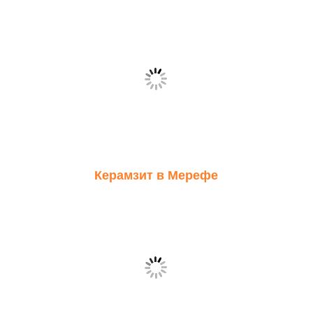
Керамзит в Мерефе