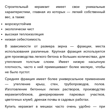
Строительный керамзит имеет свои уникальные
характеристики, главная из которых — легкий собственный
вес, а также:
морозоустойчив
экологически чист
высокая теплоизоляция
низкая себестоимость
В зависимости от размера зерна — фракции, места
использования различные. Крупная фракция используется
для производства легкого бетона в больших количествах, для
утепления толстым слоем. Имеет низкую насыпную
плотность, часто к ней примешивают более мелкую, чтобы
не было пустот.
Средняя фракция имеет более универсальное применение
— утепление крыш, стен, трубопроводов, полов.
Изготовление бетонных легких растворов, производство
керамзитоблоков, декорирование парковых участков,
цветочных клумб, дренаж почвы в садовых работах.
Купить керамзит в мешках часто очень удобно — при