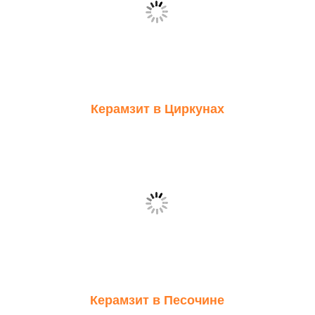
Керамзит в Циркунах
Керамзит в Песочине