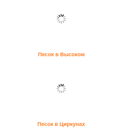
Песок в Высоком
Песок в Циркунах