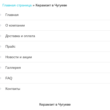
Главная страница
»
Керамзит в Чугуеве
Главная
О компании
Доставка и оплата
Прайс
Новости и акции
Галлерея
FAQ
Контакты
Керамзит в Чугуеве