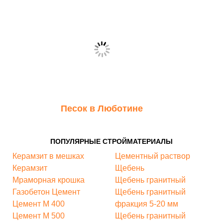
Песок в Люботине
ПОПУЛЯРНЫЕ СТРОЙМАТЕРИАЛЫ
Керамзит в мешках
Цементный раствор
Керамзит
Щебень
Мраморная крошка
Щебень гранитный
Газобетон
Цемент
Щебень гранитный
Цемент М 400
фракция 5-20 мм
Цемент М 500
Щебень гранитный