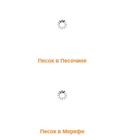
Песок в Песочине
Песок в Мерефе