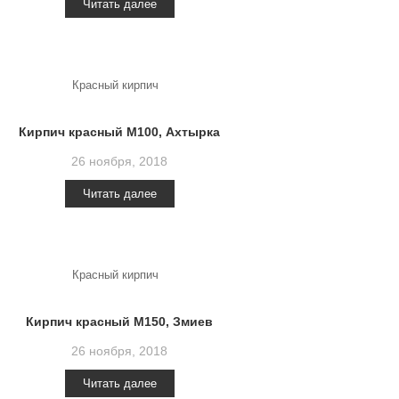
Читать далее
Красный кирпич
Кирпич красный М100, Ахтырка
26 ноября, 2018
Читать далее
Красный кирпич
Кирпич красный М150, Змиев
26 ноября, 2018
Читать далее