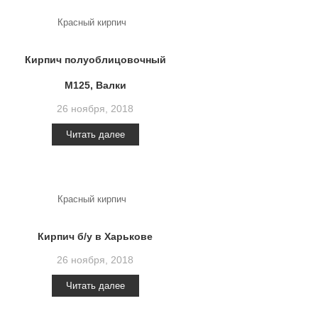
Красный кирпич
Кирпич полуоблицовочный
М125, Валки
26 ноября, 2018
Читать далее
Красный кирпич
Кирпич б/у в Харькове
26 ноября, 2018
Читать далее