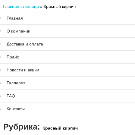
Главная страница
»
Красный кирпич
Главная
О компании
Доставка и оплата
Прайс
Новости и акции
Галлерея
FAQ
Контакты
Рубрика:
Красный кирпич