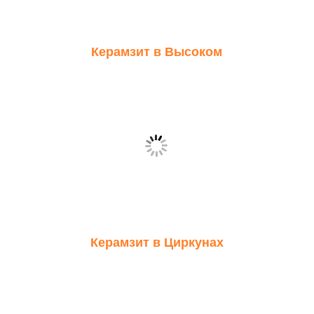
Керамзит в Высоком
Керамзит в Циркунах