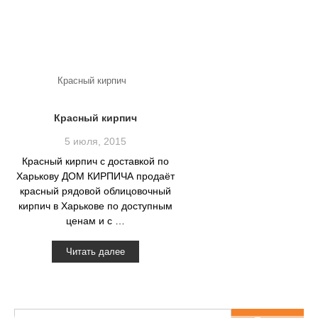
Красный кирпич
Красный кирпич
5 июля, 2015
Красный кирпич с доставкой по
Харькову ДОМ КИРПИЧА продаёт
красный рядовой облицовочный
кирпич в Харькове по доступным
ценам и с …
Читать далее
Найти: