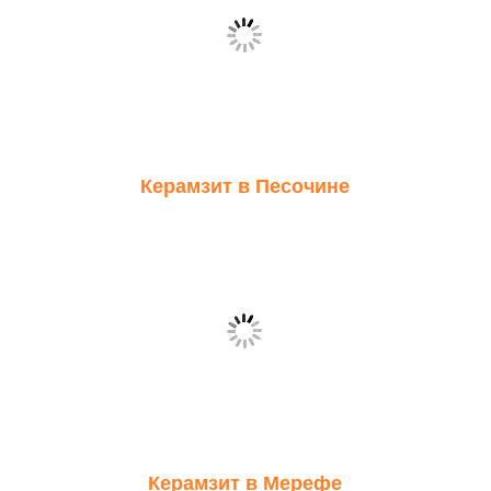
Керамзит в Песочине
Керамзит в Мерефе