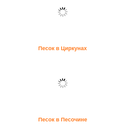
Песок в Циркунах
Песок в Песочине